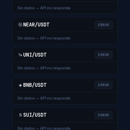
Sin datos — API no responde
NEAR/USDT
Ⓝ
ERROR
Sin datos — API no responde
UNI/USDT
🦄
ERROR
Sin datos — API no responde
BNB/USDT
◈
ERROR
Sin datos — API no responde
SUI/USDT
S
ERROR
Sin datos — API no responde