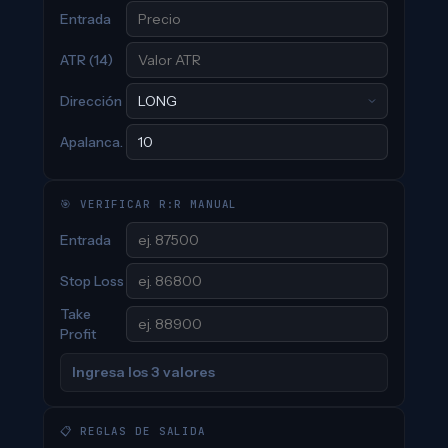
Entrada
ATR (14)
Dirección
Apalanca.
🎯 VERIFICAR R:R MANUAL
Entrada
Stop Loss
Take
Profit
Ingresa los 3 valores
📋 REGLAS DE SALIDA